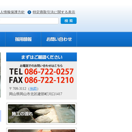
人情報保護方針
特定商取引法に関する表示
〒709-3112（
地図
）
岡山県岡山市北区建部町川口1417