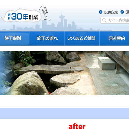
お知らせ
個